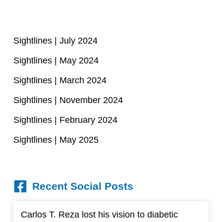
Sightlines | July 2024
Sightlines | May 2024
Sightlines | March 2024
Sightlines | November 2024
Sightlines | February 2024
Sightlines | May 2025
Recent Social Posts
Carlos T. Reza lost his vision to diabetic