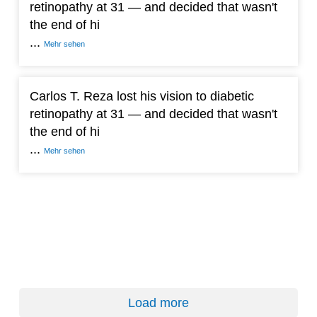
retinopathy at 31 — and decided that wasn't
the end of hi
...
Mehr sehen
Carlos T. Reza lost his vision to diabetic
retinopathy at 31 — and decided that wasn't
the end of hi
...
Mehr sehen
Load more