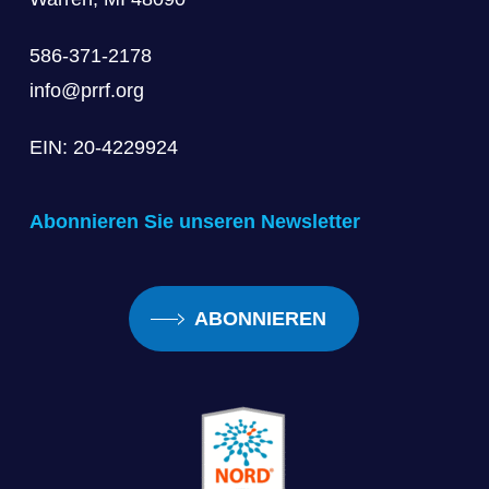
586-371-2178
info@prrf.org
EIN: 20-4229924
Abonnieren Sie unseren Newsletter
ABONNIEREN