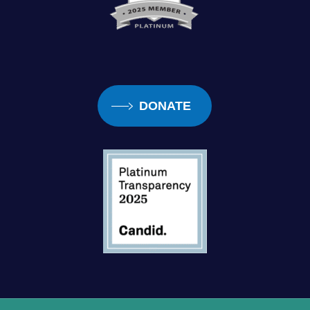
DONATE