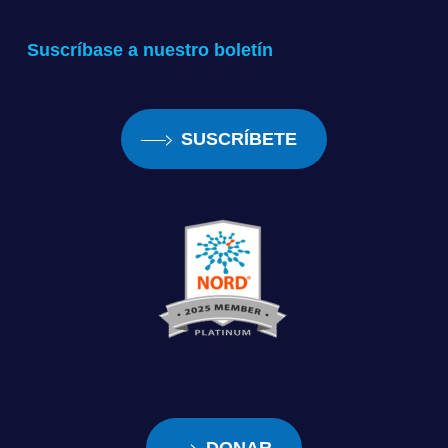
Suscríbase a nuestro boletín
SUSCRÍBETE