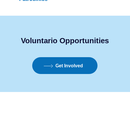
Voluntario
Opportunities
Get Involved