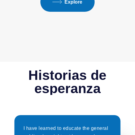
Explore
Historias
de
esperanza
I have learned to educate the general