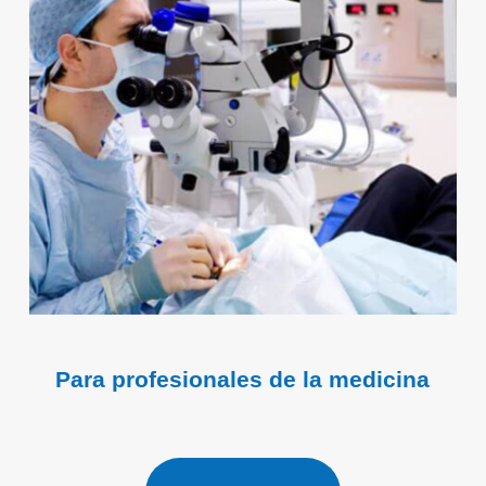
Para profesionales de la medicina