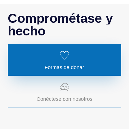
Comprométase
y
hecho
Formas de donar
Conéctese con nosotros