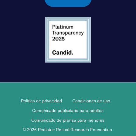
Política de privacidad
Condiciones de uso
Comunicado publicitario para adultos
Comunicado de prensa para menores
© 2026 Pediatric Retinal Research Foundation.