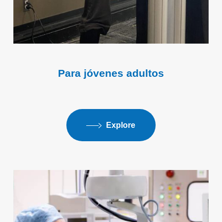
Para jóvenes adultos
Explore