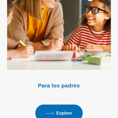
Para los padres
Explore