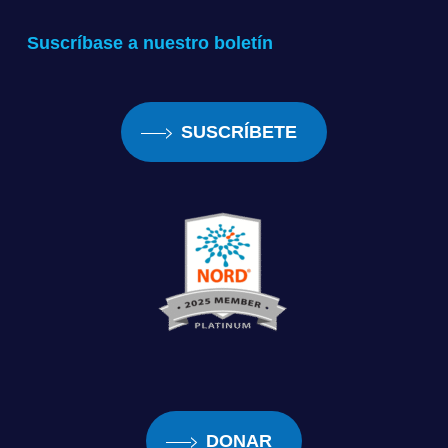
Suscríbase a nuestro boletín
SUSCRÍBETE
DONAR