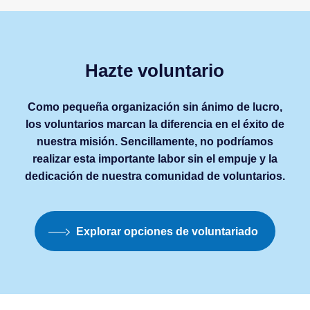
Hazte
voluntario
Como pequeña organización sin ánimo de lucro,
los voluntarios marcan la diferencia en el éxito de
nuestra misión. Sencillamente, no podríamos
realizar esta importante labor sin el empuje y la
dedicación de nuestra comunidad de voluntarios.
Explorar opciones de voluntariado